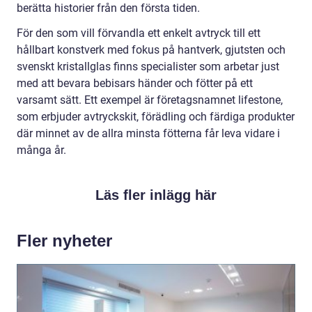
berätta historier från den första tiden.
För den som vill förvandla ett enkelt avtryck till ett
hållbart konstverk med fokus på hantverk, gjutsten och
svenskt kristallglas finns specialister som arbetar just
med att bevara bebisars händer och fötter på ett
varsamt sätt. Ett exempel är företagsnamnet lifestone,
som erbjuder avtryckskit, förädling och färdiga produkter
där minnet av de allra minsta fötterna får leva vidare i
många år.
Läs fler inlägg här
Fler nyheter