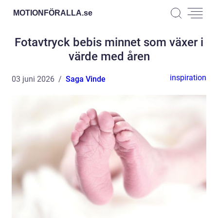
MOTIONFÖRALLA.
se
Fotavtryck bebis minnet som växer i
värde med åren
inspiration
03 juni 2026
Saga Vinde