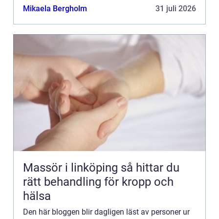
Bannerannonser är endast ett av alternativen.
Mikaela Bergholm
31 juli 2026
Kontakta redaktionen så...
Massör i linköping så hittar du
rätt behandling för kropp och
hälsa
Den här bloggen blir dagligen läst av personer ur