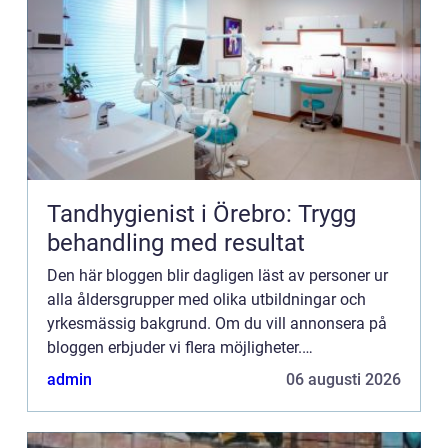
Tandhygienist i Örebro: Trygg
behandling med resultat
Den här bloggen blir dagligen läst av personer ur
alla åldersgrupper med olika utbildningar och
yrkesmässig bakgrund. Om du vill annonsera på
bloggen erbjuder vi flera möjligheter.
Bannerannonser är endast ett av alternativen.
admin
06 augusti 2026
Kontakta redaktionen så...