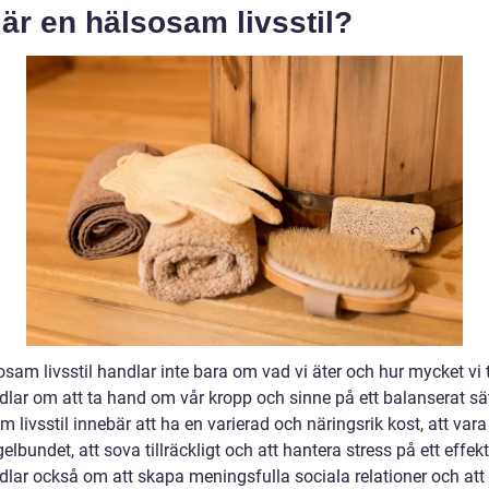
är en hälsosam livsstil?
sam livsstil handlar inte bara om vad vi äter och hur mycket vi 
dlar om att ta hand om vår kropp och sinne på ett balanserat sät
 livsstil innebär att ha en varierad och näringsrik kost, att vara
gelbundet, att sova tillräckligt och att hantera stress på ett effekt
dlar också om att skapa meningsfulla sociala relationer och att