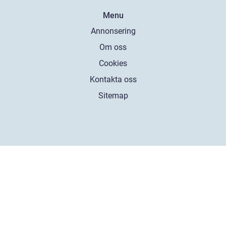
Menu
Annonsering
Om oss
Cookies
Kontakta oss
Sitemap