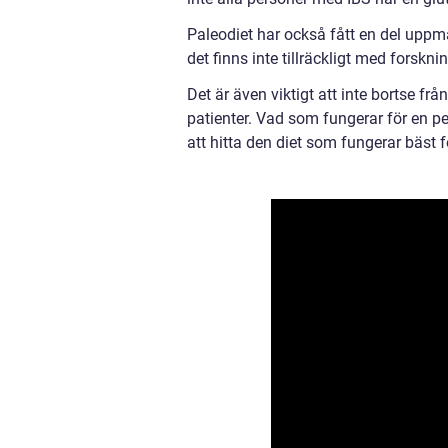
Paleodiet har också fått en del uppm
det finns inte tillräckligt med forskni
Det är även viktigt att inte bortse fr
patienter. Vad som fungerar för en pe
att hitta den diet som fungerar bäst 