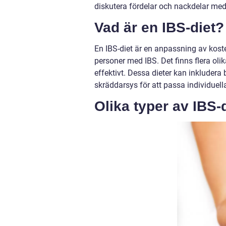
diskutera fördelar och nackdelar med
Vad är en IBS-diet?
En IBS-diet är en anpassning av kost
personer med IBS. Det finns flera ol
effektivt. Dessa dieter kan inkludera 
skräddarsys för att passa individuell
Olika typer av IBS-