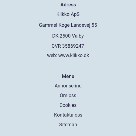
Adress
web:
www.klikko.dk
Menu
Annonsering
Om oss
Cookies
Kontakta oss
Sitemap