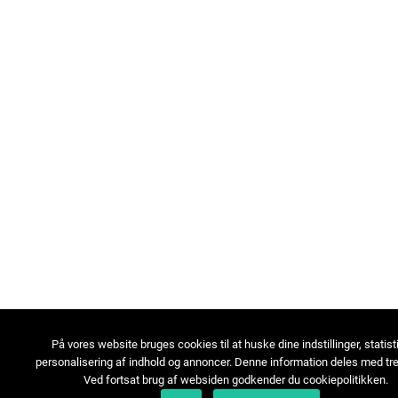
På vores website bruges cookies til at huske dine indstillinger, statist
personalisering af indhold og annoncer. Denne information deles med tre
Ved fortsat brug af websiden godkender du cookiepolitikken.