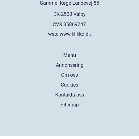
web:
www.klikko.dk
Menu
Annonsering
Om oss
Cookies
Kontakta oss
Sitemap