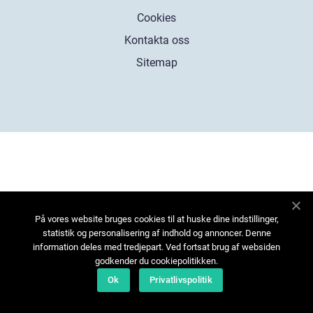
Cookies
Kontakta oss
Sitemap
På vores website bruges cookies til at huske dine indstillinger,
statistik og personalisering af indhold og annoncer. Denne
information deles med tredjepart. Ved fortsat brug af websiden
godkender du cookiepolitikken.
Ok
Privatlivspolitik