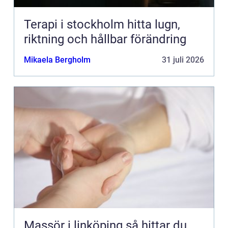
Terapi i stockholm hitta lugn,
riktning och hållbar förändring
Mikaela Bergholm
31 juli 2026
Massör i linköping så hittar du