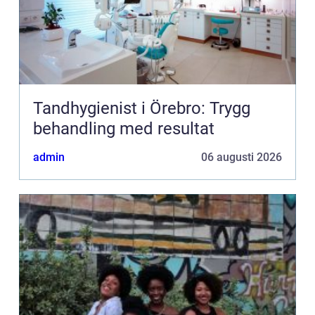
Tandhygienist i Örebro: Trygg
behandling med resultat
admin
06 augusti 2026