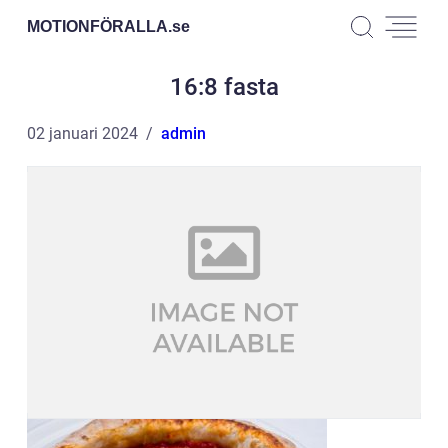
MOTIONFÖRALLA.
se
16:8 fasta
02 januari 2024
admin