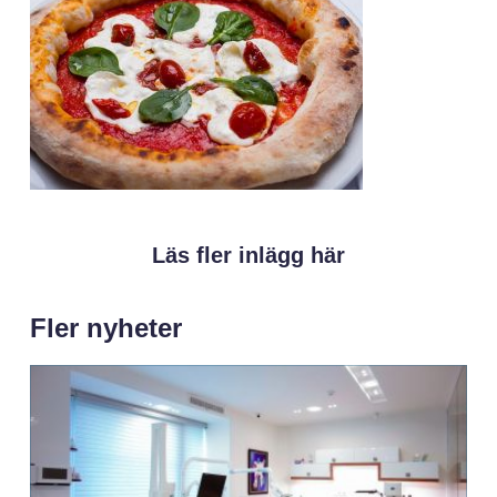
Läs fler inlägg här
Fler nyheter