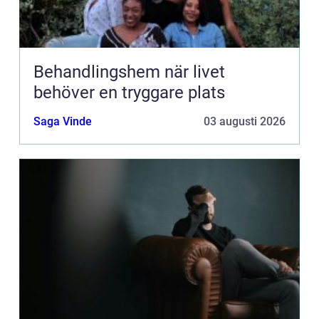
Behandlingshem när livet
behöver en tryggare plats
Saga Vinde
03 augusti 2026