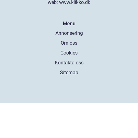
web:
www.klikko.dk
Menu
Annonsering
Om oss
Cookies
Kontakta oss
Sitemap