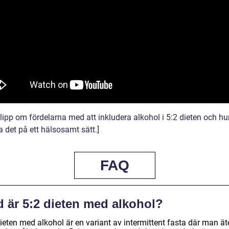
klipp om fördelarna med att inkludera alkohol i 5:2 dieten och h
 det på ett hälsosamt sätt.]
FAQ
d är 5:2 dieten med alkohol?
ieten med alkohol är en variant av intermittent fasta där man ät