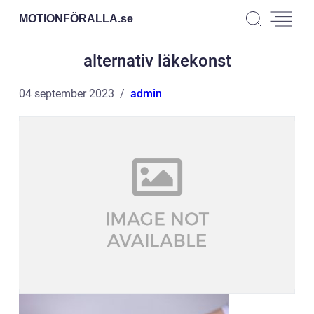
MOTIONFÖRALLA.
se
alternativ läkekonst
04 september 2023
admin