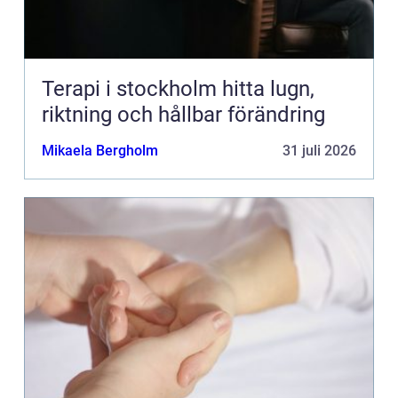
Terapi i stockholm hitta lugn,
riktning och hållbar förändring
Mikaela Bergholm
31 juli 2026