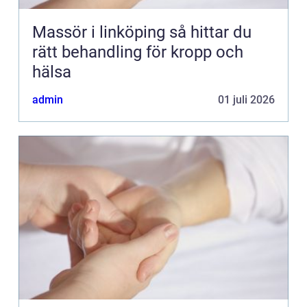
Massör i linköping så hittar du
rätt behandling för kropp och
hälsa
admin
01 juli 2026