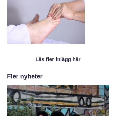
Läs fler inlägg här
Fler nyheter