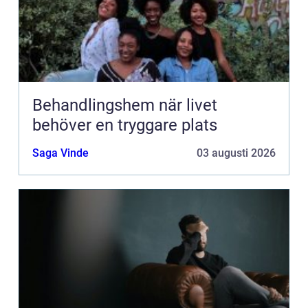
Behandlingshem när livet
behöver en tryggare plats
Saga Vinde
03 augusti 2026