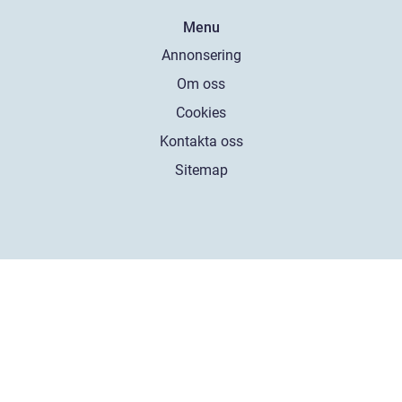
Menu
Annonsering
Om oss
Cookies
Kontakta oss
Sitemap