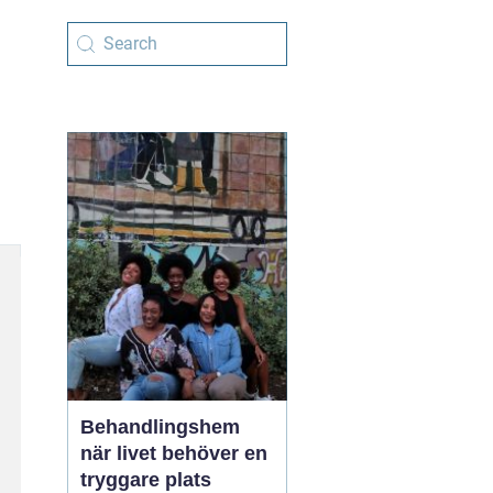
Behandlingshem
när livet behöver en
tryggare plats