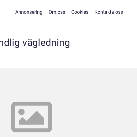
Annonsering
Om oss
Cookies
Kontakta oss
ndlig vägledning