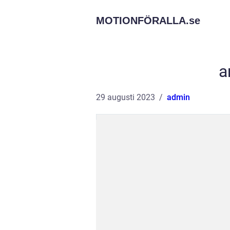
MOTIONFÖRALLA.
se
a
29 augusti 2023
admin