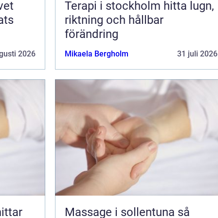
Terapi i stockholm hitta lugn,
ats
riktning och hållbar
förändring
gusti 2026
Mikaela Bergholm
31 juli 2026
Massage i sollentuna så