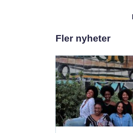
Fler nyheter