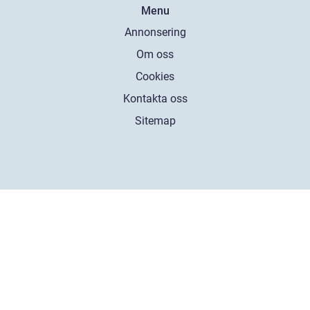
Menu
Annonsering
Om oss
Cookies
Kontakta oss
Sitemap