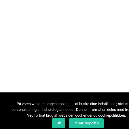
På vores website bruges cookies til at huske dine indstillinger, statist
personalisering af indhold og annoncer. Denne information deles med tre
Ved fortsat brug af websiden godkender du cookiepolitikken.
Ok
Privatlivspolitik