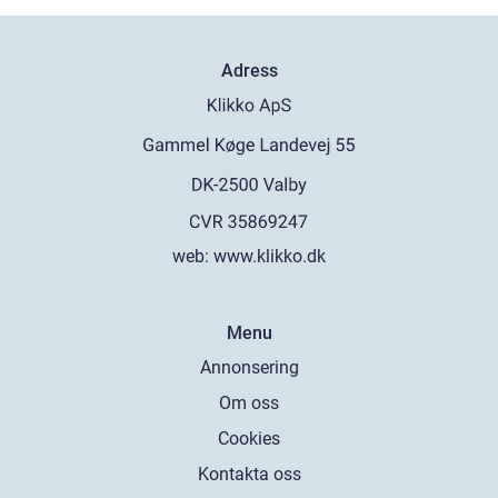
Adress
web:
www.klikko.dk
Menu
Annonsering
Om oss
Cookies
Kontakta oss