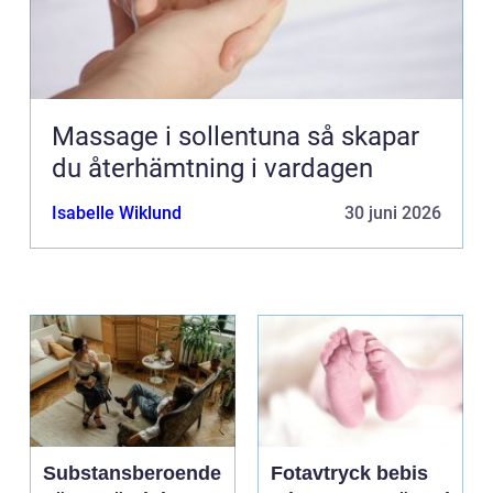
Massage i sollentuna så skapar
du återhämtning i vardagen
Isabelle Wiklund
30 juni 2026
Substansberoende
Fotavtryck bebis