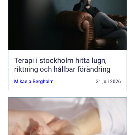
Terapi i stockholm hitta lugn,
riktning och hållbar förändring
Mikaela Bergholm
31 juli 2026