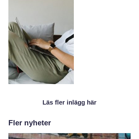
Läs fler inlägg här
Fler nyheter