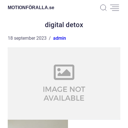
MOTIONFÖRALLA.
se
digital detox
18 september 2023
admin