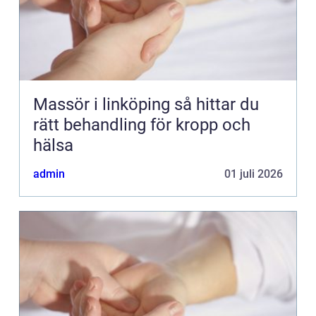
Massör i linköping så hittar du
rätt behandling för kropp och
hälsa
admin
01 juli 2026