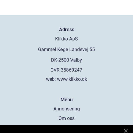
Adress
web:
www.klikko.dk
Menu
Annonsering
Om oss
Cookies