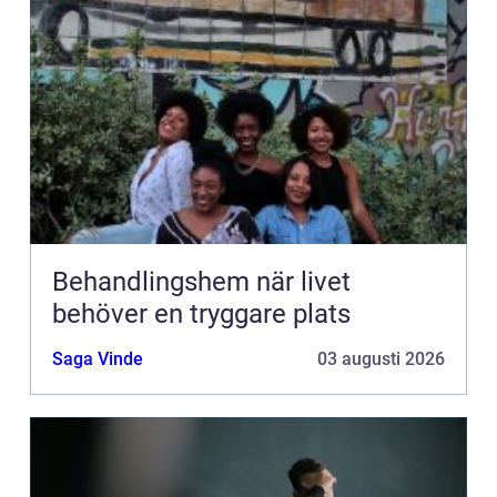
Behandlingshem när livet
behöver en tryggare plats
Saga Vinde
03 augusti 2026