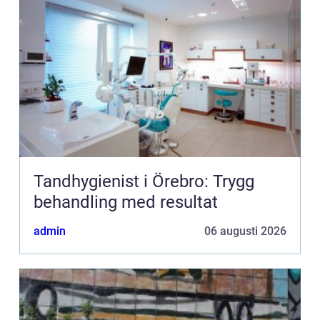
Tandhygienist i Örebro: Trygg
behandling med resultat
admin
06 augusti 2026