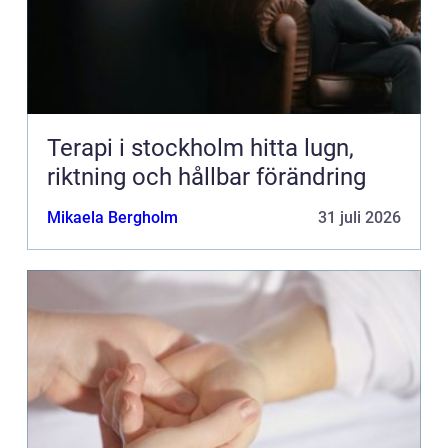
Terapi i stockholm hitta lugn,
riktning och hållbar förändring
Mikaela Bergholm
31 juli 2026