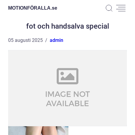
MOTIONFÖRALLA.
se
fot och handsalva special
05 augusti 2025
admin