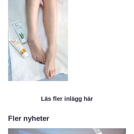
Läs fler inlägg här
Fler nyheter