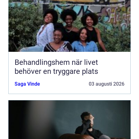
Behandlingshem när livet
behöver en tryggare plats
Saga Vinde
03 augusti 2026