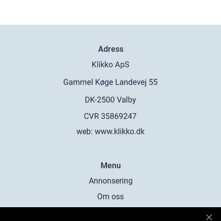
Adress
web:
www.klikko.dk
Menu
Annonsering
Om oss
Cookies