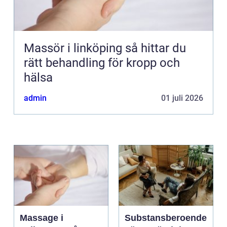
Massör i linköping så hittar du
rätt behandling för kropp och
hälsa
admin
01 juli 2026
Massage i
Substansberoende