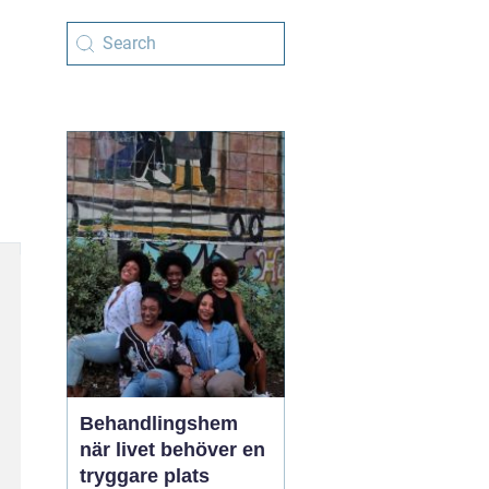
Behandlingshem
när livet behöver en
tryggare plats