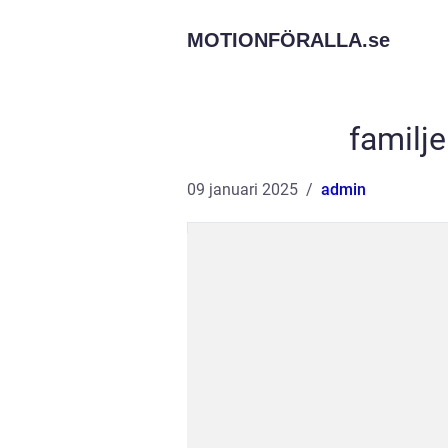
MOTIONFÖRALLA.
se
familj
09 januari 2025
admin