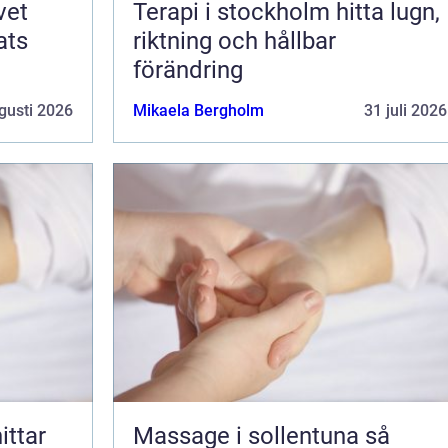
Terapi i stockholm hitta lugn,
ats
riktning och hållbar
förändring
gusti 2026
Mikaela Bergholm
31 juli 2026
Massage i sollentuna så