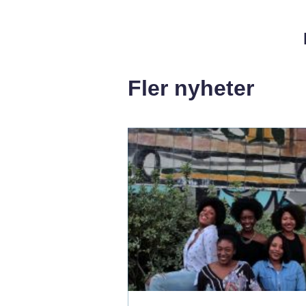
Fler nyheter