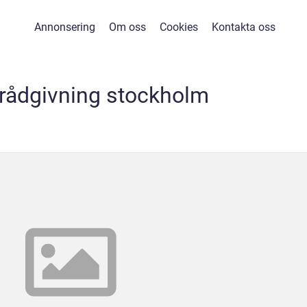
Annonsering
Om oss
Cookies
Kontakta oss
erådgivning stockholm