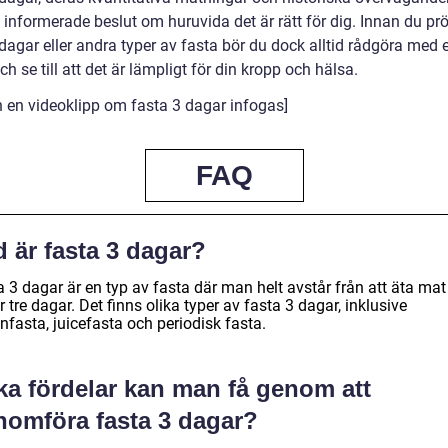
 informerade beslut om huruvida det är rätt för dig. Innan du pr
dagar eller andra typer av fasta bör du dock alltid rådgöra med 
ch se till att det är lämpligt för din kropp och hälsa.
n en videoklipp om fasta 3 dagar infogas]
FAQ
 är fasta 3 dagar?
 3 dagar är en typ av fasta där man helt avstår från att äta mat
 tre dagar. Det finns olika typer av fasta 3 dagar, inklusive
nfasta, juicefasta och periodisk fasta.
ka fördelar kan man få genom att
nomföra fasta 3 dagar?