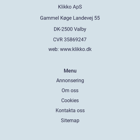
web:
www.klikko.dk
Menu
Annonsering
Om oss
Cookies
Kontakta oss
Sitemap