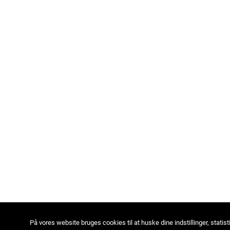
På vores website bruges cookies til at huske dine indstillinger, statist