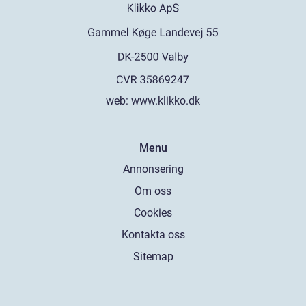
web:
www.klikko.dk
Menu
Annonsering
Om oss
Cookies
Kontakta oss
Sitemap