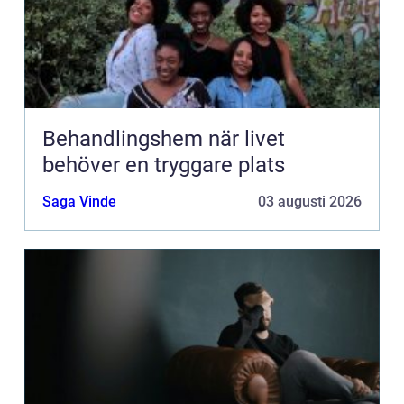
Behandlingshem när livet
behöver en tryggare plats
Saga Vinde
03 augusti 2026