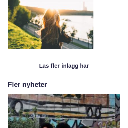
Läs fler inlägg här
Fler nyheter