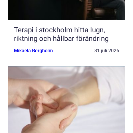
Terapi i stockholm hitta lugn,
riktning och hållbar förändring
Mikaela Bergholm
31 juli 2026