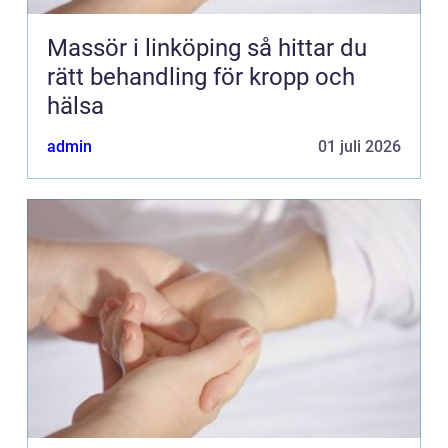
Massör i linköping så hittar du
rätt behandling för kropp och
hälsa
admin
01 juli 2026