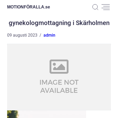
MOTIONFÖRALLA.
se
gynekologmottagning i Skärholmen
09 augusti 2023
admin