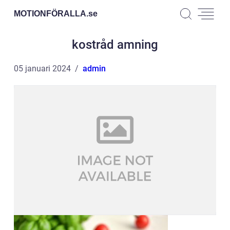
MOTIONFÖRALLA.
se
kostråd amning
05 januari 2024
admin