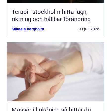
Terapi i stockholm hitta lugn,
riktning och hållbar förändring
Mikaela Bergholm
31 juli 2026
Massör i linköping så hittar du