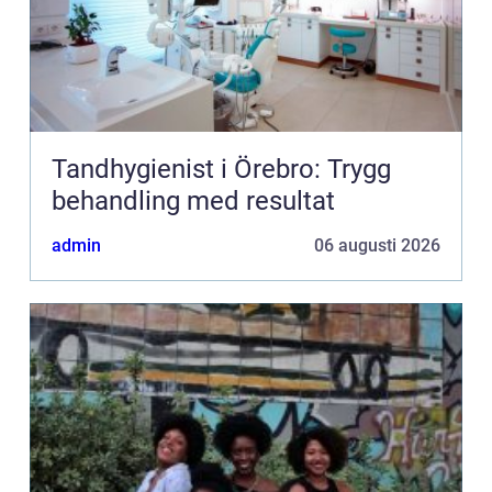
Tandhygienist i Örebro: Trygg
behandling med resultat
admin
06 augusti 2026