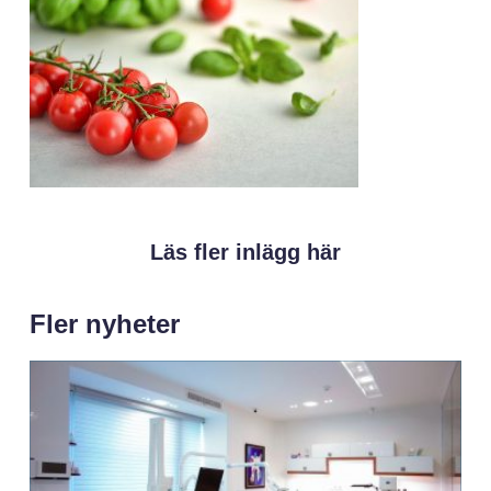
Läs fler inlägg här
Fler nyheter