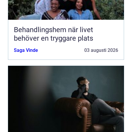
Behandlingshem när livet
behöver en tryggare plats
Saga Vinde
03 augusti 2026