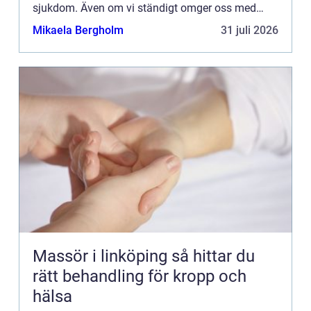
sjukdom. Även om vi ständigt omger oss med
olika f&...
Mikaela Bergholm
31 juli 2026
Massör i linköping så hittar du
rätt behandling för kropp och
hälsa