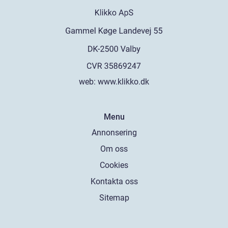
web:
www.klikko.dk
Menu
Annonsering
Om oss
Cookies
Kontakta oss
Sitemap