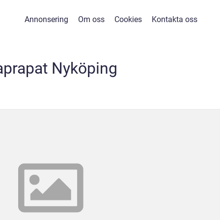
Annonsering
Om oss
Cookies
Kontakta oss
prapat Nyköping