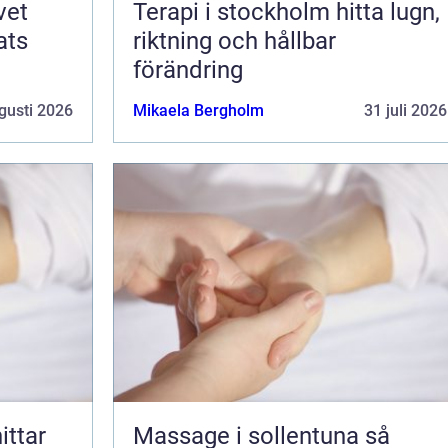
Terapi i stockholm hitta lugn,
ats
riktning och hållbar
förändring
gusti 2026
Mikaela Bergholm
31 juli 2026
Massage i sollentuna så