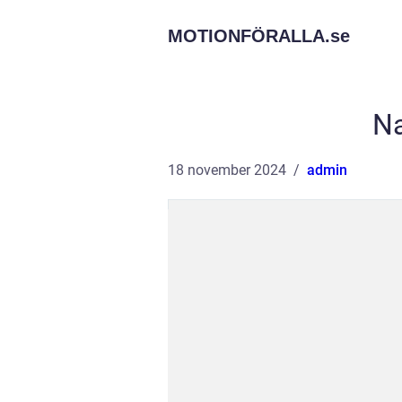
MOTIONFÖRALLA.
se
Na
18 november 2024
admin