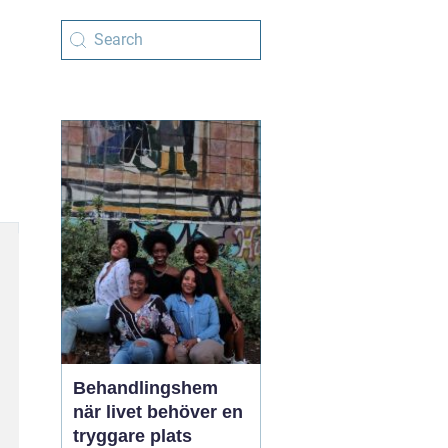
Behandlingshem
när livet behöver en
tryggare plats