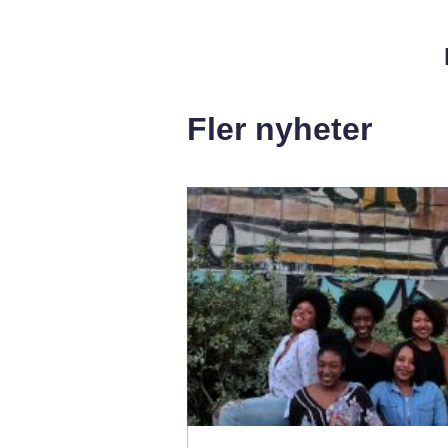
Fler nyheter