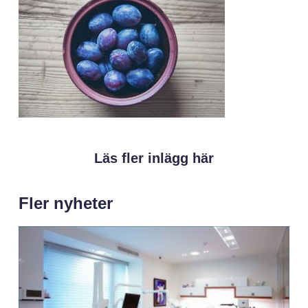
Läs fler inlägg här
Fler nyheter