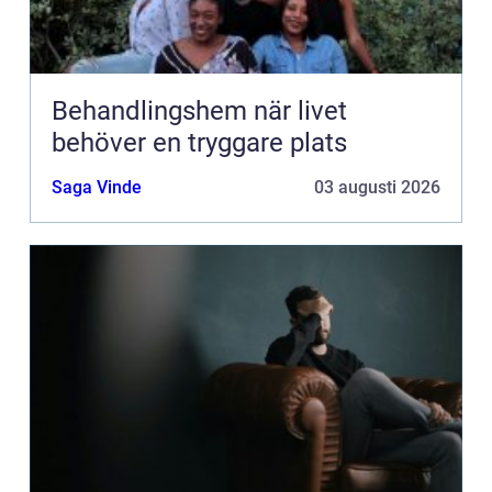
Behandlingshem när livet
behöver en tryggare plats
Saga Vinde
03 augusti 2026