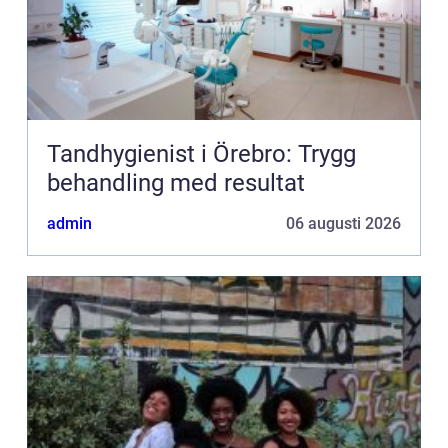
Tandhygienist i Örebro: Trygg
behandling med resultat
admin
06 augusti 2026