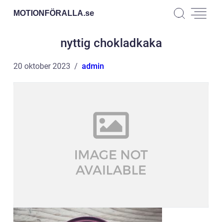
MOTIONFÖRALLA.
se
nyttig chokladkaka
20 oktober 2023
admin