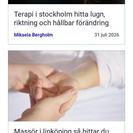
Terapi i stockholm hitta lugn,
riktning och hållbar förändring
Mikaela Bergholm
31 juli 2026
Massör i linköping så hittar du