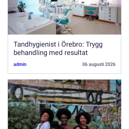
Tandhygienist i Örebro: Trygg
behandling med resultat
admin
06 augusti 2026