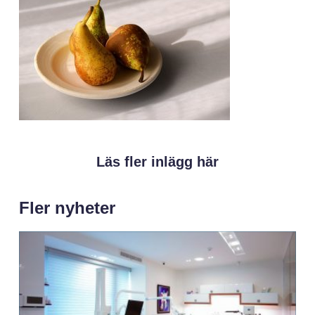
Läs fler inlägg här
Fler nyheter