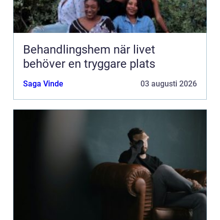
Behandlingshem när livet
behöver en tryggare plats
Saga Vinde
03 augusti 2026