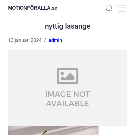
MOTIONFÖRALLA.
se
nyttig lasange
13 januari 2024
admin