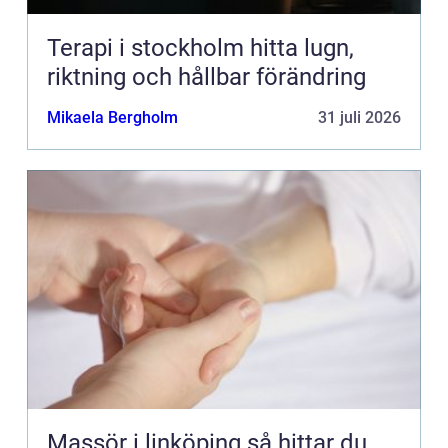
Terapi i stockholm hitta lugn,
riktning och hållbar förändring
Mikaela Bergholm
31 juli 2026
Massör i linköping så hittar du