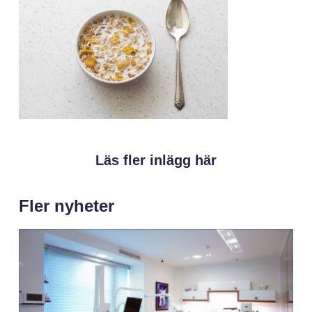
Läs fler inlägg här
Fler nyheter