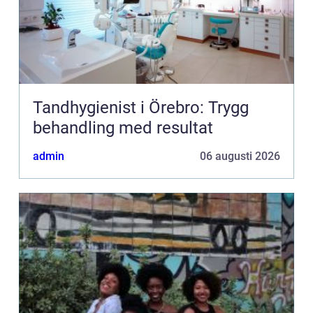
Tandhygienist i Örebro: Trygg
behandling med resultat
admin
06 augusti 2026