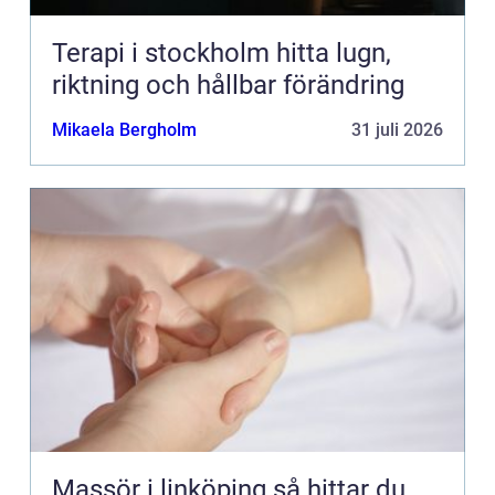
Terapi i stockholm hitta lugn,
riktning och hållbar förändring
Mikaela Bergholm
31 juli 2026
Massör i linköping så hittar du