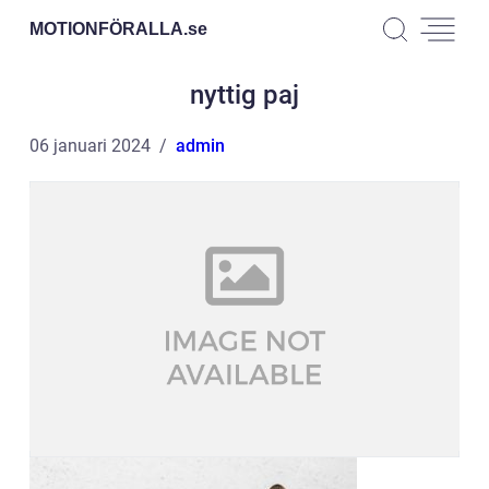
MOTIONFÖRALLA.
se
nyttig paj
06 januari 2024
admin