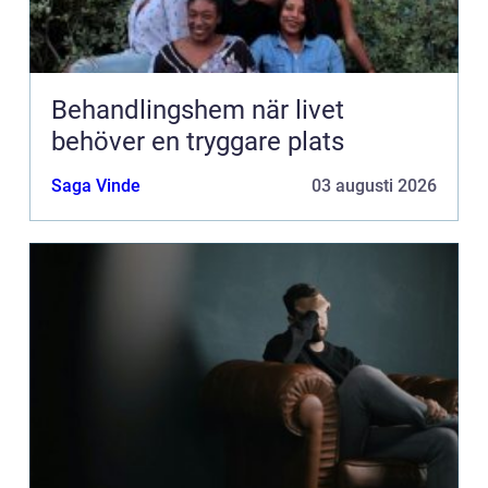
Behandlingshem när livet
behöver en tryggare plats
Saga Vinde
03 augusti 2026