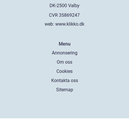
web:
www.klikko.dk
Menu
Annonsering
Om oss
Cookies
Kontakta oss
Sitemap