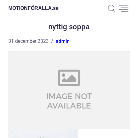
MOTIONFÖRALLA.
se
nyttig soppa
31 december 2023
admin