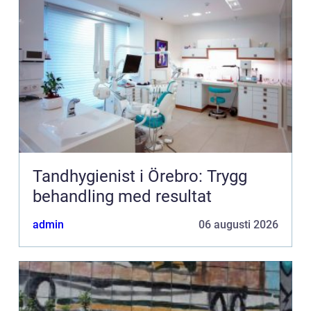
Tandhygienist i Örebro: Trygg
behandling med resultat
admin
06 augusti 2026