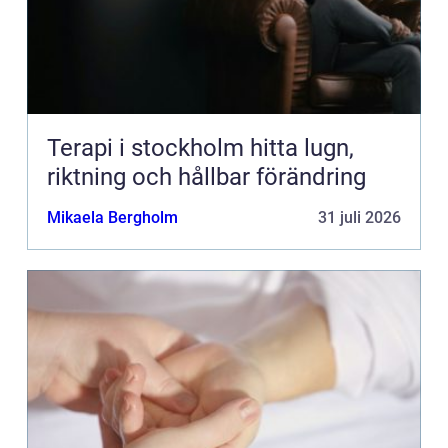
Terapi i stockholm hitta lugn,
riktning och hållbar förändring
Mikaela Bergholm
31 juli 2026