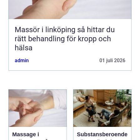
Massör i linköping så hittar du
rätt behandling för kropp och
hälsa
admin
01 juli 2026
Massage i
Substansberoende