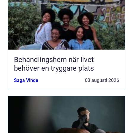
Behandlingshem när livet
behöver en tryggare plats
Saga Vinde
03 augusti 2026