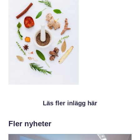
Läs fler inlägg här
Fler nyheter