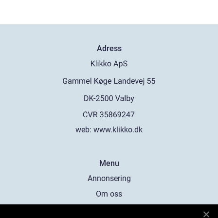
Adress
web:
www.klikko.dk
Menu
Annonsering
Om oss
Cookies