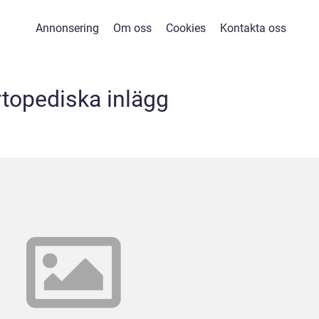
Annonsering
Om oss
Cookies
Kontakta oss
topediska inlägg