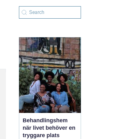
Behandlingshem
när livet behöver en
tryggare plats