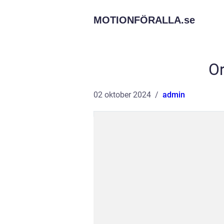
MOTIONFÖRALLA.
se
Or
02 oktober 2024
admin