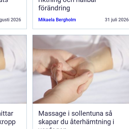
förändring
gusti 2026
Mikaela Bergholm
31 juli 2026
Massage i sollentuna så
 kropp
skapar du återhämtning i