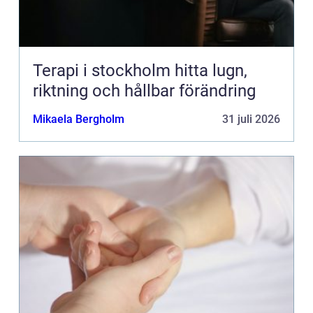
Terapi i stockholm hitta lugn,
riktning och hållbar förändring
Mikaela Bergholm
31 juli 2026