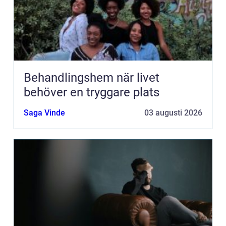
Behandlingshem när livet
behöver en tryggare plats
Saga Vinde
03 augusti 2026