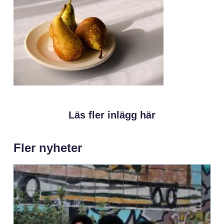
Läs fler inlägg här
Fler nyheter