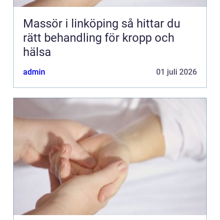
Massör i linköping så hittar du
rätt behandling för kropp och
hälsa
admin
01 juli 2026