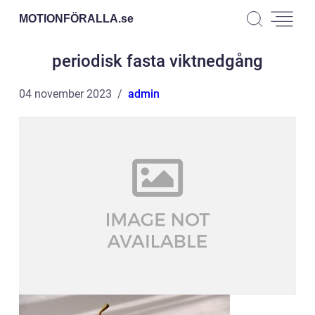
MOTIONFÖRALLA.
se
periodisk fasta viktnedgång
04 november 2023
admin