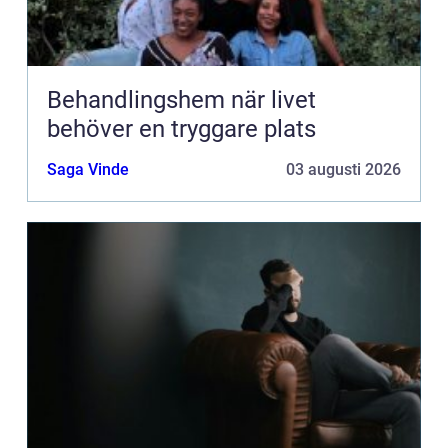
Behandlingshem när livet
behöver en tryggare plats
Saga Vinde
03 augusti 2026