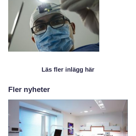
Läs fler inlägg här
Fler nyheter