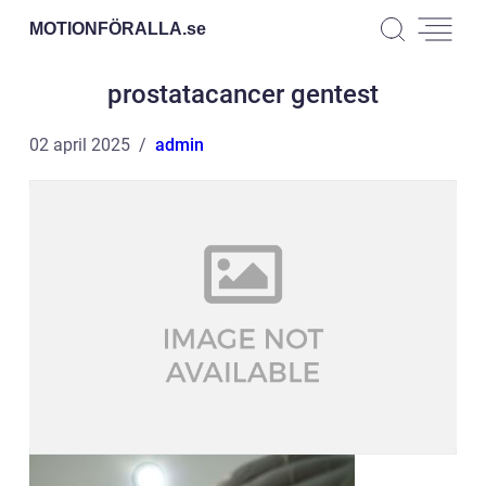
MOTIONFÖRALLA.
se
prostatacancer gentest
02 april 2025
admin