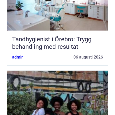
Tandhygienist i Örebro: Trygg
behandling med resultat
admin
06 augusti 2026