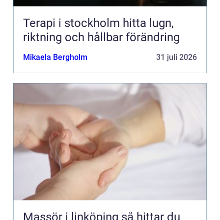
Terapi i stockholm hitta lugn,
riktning och hållbar förändring
Mikaela Bergholm
31 juli 2026
Massör i linköping så hittar du