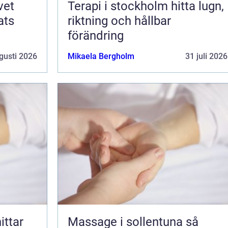
Terapi i stockholm hitta lugn,
ats
riktning och hållbar
förändring
gusti 2026
Mikaela Bergholm
31 juli 2026
Massage i sollentuna så