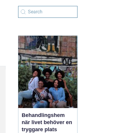
Behandlingshem
när livet behöver en
tryggare plats