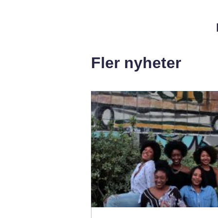
Fler nyheter