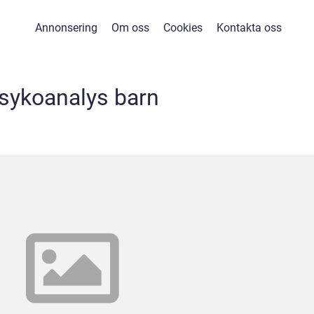
Annonsering
Om oss
Cookies
Kontakta oss
sykoanalys barn