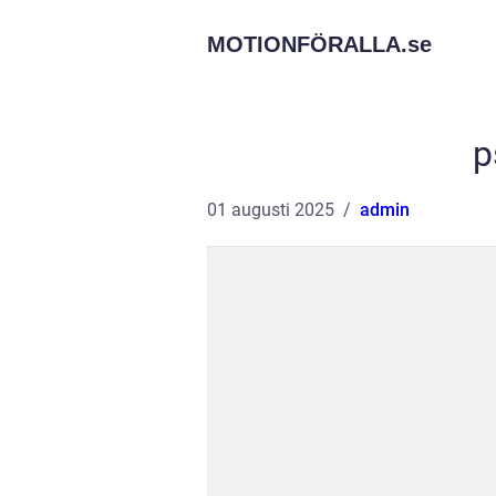
MOTIONFÖRALLA.
se
p
01 augusti 2025
admin