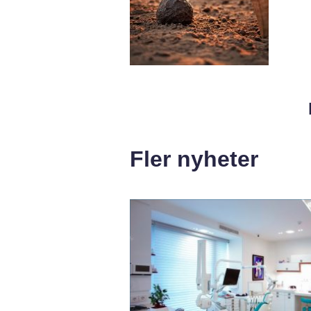
Fler nyheter