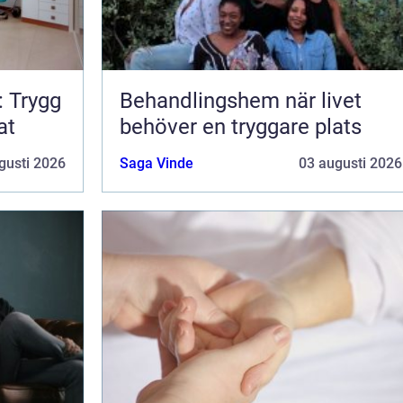
: Trygg
Behandlingshem när livet
at
behöver en tryggare plats
gusti 2026
Saga Vinde
03 augusti 2026