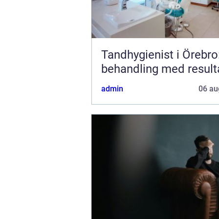
Tandhygienist i Örebro
behandling med result
admin
06 au