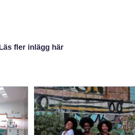
Läs fler inlägg här