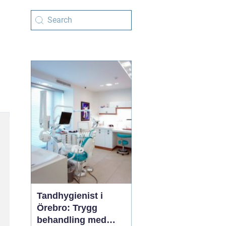
Tandhygienist i
Örebro: Trygg
behandling med