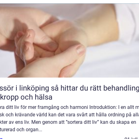
 linköping så hittar du rätt behandling
 kropp och hälsa
ra ditt liv för mer framgång och harmoni Introduktion: I en allt 
sk och krävande värld kan det vara svårt att hålla ordning på all
ter av ens liv. Men genom att ”sortera ditt liv” kan du skapa en
turerad och organ...