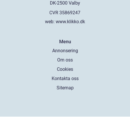
web:
www.klikko.dk
Menu
Annonsering
Om oss
Cookies
Kontakta oss
Sitemap