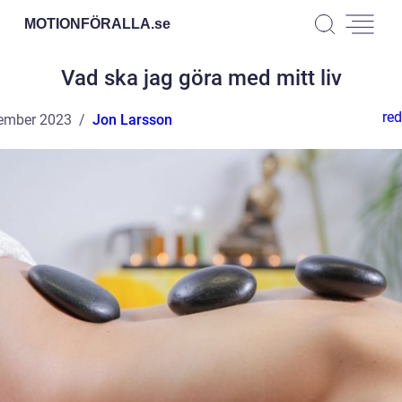
MOTIONFÖRALLA.
se
Vad ska jag göra med mitt liv
red
ember 2023
Jon Larsson