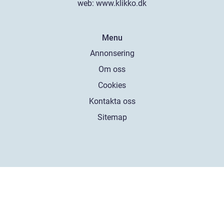
web:
www.klikko.dk
Menu
Annonsering
Om oss
Cookies
Kontakta oss
Sitemap