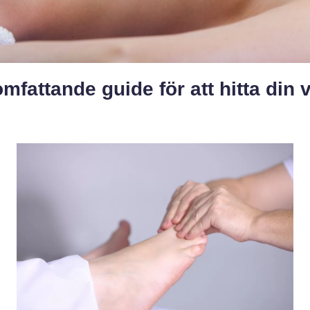
mfattande guide för att hitta din 