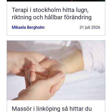
Terapi i stockholm hitta lugn,
riktning och hållbar förändring
Mikaela Bergholm
31 juli 2026
Massör i linköping så hittar du