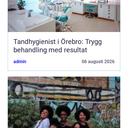
Tandhygienist i Örebro: Trygg
behandling med resultat
admin
06 augusti 2026