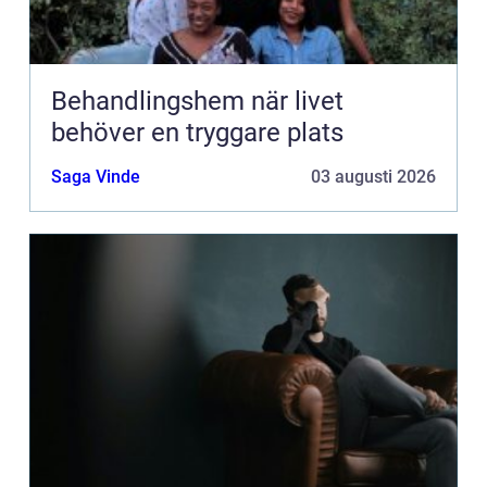
Behandlingshem när livet
behöver en tryggare plats
Saga Vinde
03 augusti 2026