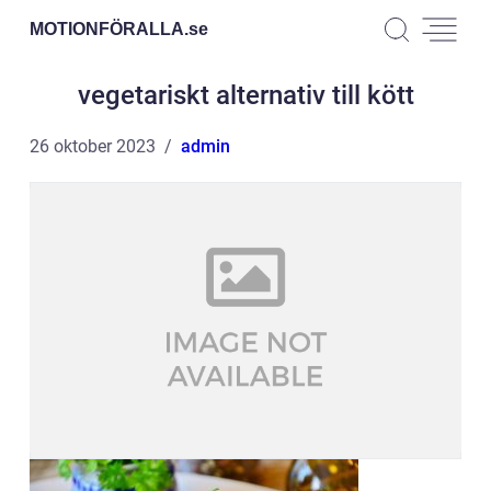
MOTIONFÖRALLA.
se
vegetariskt alternativ till kött
26 oktober 2023
admin