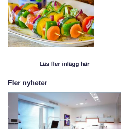
Läs fler inlägg här
Fler nyheter