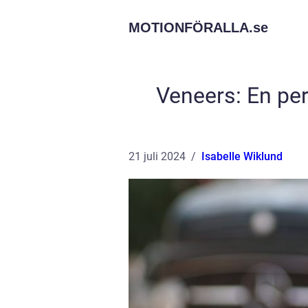
MOTIONFÖRALLA.
se
Veneers: En per
21 juli 2024
Isabelle Wiklund