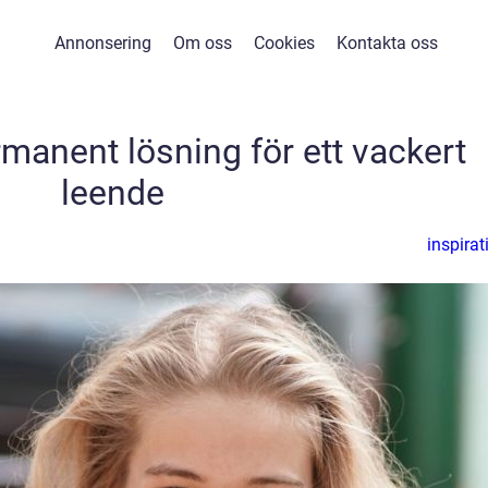
Annonsering
Om oss
Cookies
Kontakta oss
manent lösning för ett vackert
leende
inspirat